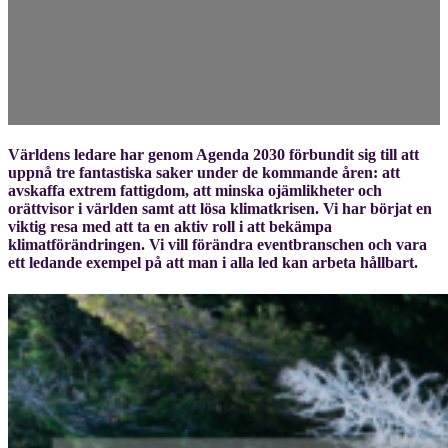
Världens ledare har genom Agenda 2030 förbundit sig till att
uppnå tre fantastiska saker under de kommande åren: att
avskaffa extrem fattigdom, att minska ojämlikheter och
orättvisor i världen samt att lösa klimatkrisen. Vi har börjat en
viktig resa med att ta en aktiv roll i att bekämpa
klimatförändringen. Vi vill förändra eventbranschen och vara
ett ledande exempel på att man i alla led kan arbeta hållbart.