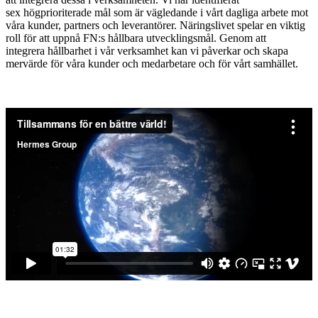
sex högprioriterade mål som är vägledande i vårt dagliga arbete mot
våra kunder, partners och leverantörer. Näringslivet spelar en viktig
roll för att uppnå FN:s hållbara utvecklingsmål. Genom att
integrera hållbarhet i vår verksamhet kan vi påverkar och skapa
mervärde för våra kunder och medarbetare och för vårt samhället.