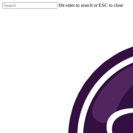
Hit enter to search or ESC to close