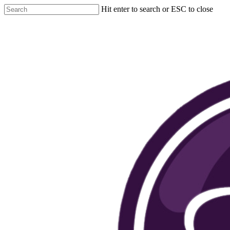
Hit enter to search or ESC to close