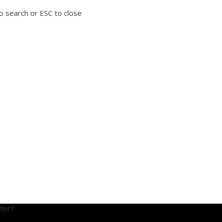
to search or ESC to close