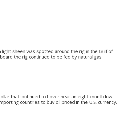
 light sheen was spotted around the rig in the Gulf of
board the rig continued to be fed by natural gas.
ollar thatcontinued to hover near an eight-month low
orting countries to buy oil priced in the U.S. currency.